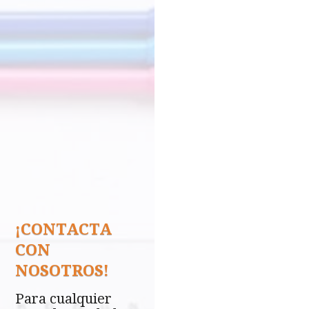
¡CONTACTA
CON
NOSOTROS!
Para cualquier