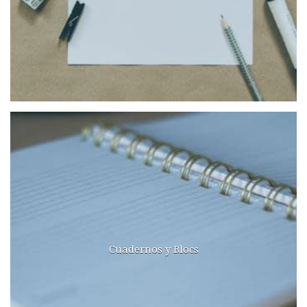
Cuadernos y Blocs