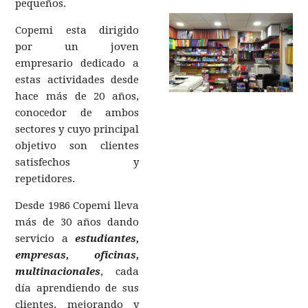
pequeños.
Copemi esta dirigido
por un joven
empresario dedicado a
estas actividades desde
hace más de 20 años,
conocedor de ambos
sectores y cuyo principal
objetivo son clientes
satisfechos y
repetidores.
Desde 1986 Copemi lleva
más de 30 años dando
servicio a
estudiantes,
empresas, oficinas,
multinacionales
, cada
día aprendiendo de sus
clientes, mejorando y