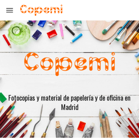
Toggle navigation
Fotocopias y material de papelería y de oficina en
Madrid