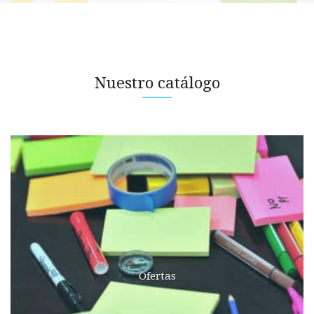
Nuestro catálogo
Ofertas