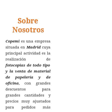
Sobre
Nosotros
Copemi
es una empresa
situada en
Madrid
cuya
principal actividad es la
realización de
fotocopias de todo tipo
y la venta de material
de papelería y de
oficina
, con grandes
descuentos para
grandes cantidades y
precios muy ajustados
para pedidos más