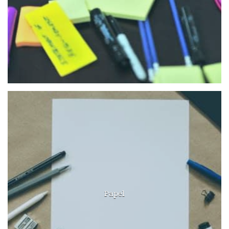
Papel